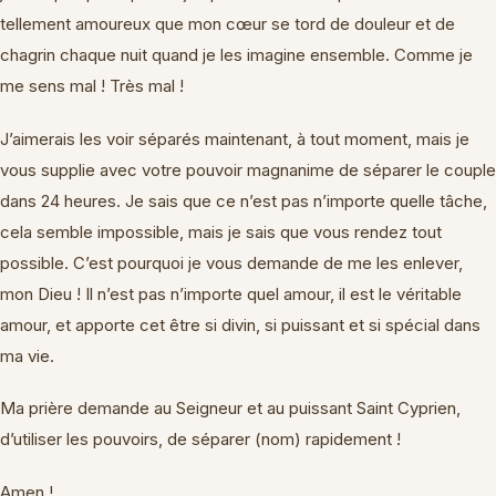
tellement amoureux que mon cœur se tord de douleur et de
chagrin chaque nuit quand je les imagine ensemble. Comme je
me sens mal ! Très mal !
J’aimerais les voir séparés maintenant, à tout moment, mais je
vous supplie avec votre pouvoir magnanime de séparer le couple
dans 24 heures. Je sais que ce n’est pas n’importe quelle tâche,
cela semble impossible, mais je sais que vous rendez tout
possible. C’est pourquoi je vous demande de me les enlever,
mon Dieu ! Il n’est pas n’importe quel amour, il est le véritable
amour, et apporte cet être si divin, si puissant et si spécial dans
ma vie.
Ma prière demande au Seigneur et au puissant Saint Cyprien,
d’utiliser les pouvoirs, de séparer (nom) rapidement !
Amen !