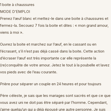
1 boite à chaussures
MODE D’EMPLOI
Prenez l’œuf blanc et mettez-le dans une boite à chaussures et
fermez-la. Secouez 7 fois la boite et dites : « mon grand amour,
viens à moi ».
Ouvrez la boite et marchez sur l’œuf, en le cassant ou en
l’écrasant, s’il n’est pas déjà cassé dans la boite. Cette action
d’écraser l’œuf est très importante car elle représente la
(re)conquête de votre amour. Jetez le tout à la poubelle et lavez
vos pieds avec de l’eau courante.
Prière pour séparer un couple en 24 heures et pour toujours
Père céleste, je sais que les mariages sont sacrés et que ce que
vous avez uni ne doit pas être séparé par l’homme. Cependant,
j’aime quelqu’un qui a déjà épousé une autre personne. Je suis