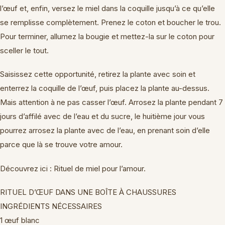
l’œuf et, enfin, versez le miel dans la coquille jusqu’à ce qu’elle
se remplisse complètement. Prenez le coton et boucher le trou.
Pour terminer, allumez la bougie et mettez-la sur le coton pour
sceller le tout.
Saisissez cette opportunité, retirez la plante avec soin et
enterrez la coquille de l’œuf, puis placez la plante au-dessus.
Mais attention à ne pas casser l’œuf. Arrosez la plante pendant 7
jours d’affilé avec de l’eau et du sucre, le huitième jour vous
pourrez arrosez la plante avec de l’eau, en prenant soin d’elle
parce que là se trouve votre amour.
Découvrez ici : Rituel de miel pour l’amour.
RITUEL D’ŒUF DANS UNE BOÎTE À CHAUSSURES
INGRÉDIENTS NÉCESSAIRES
1 œuf blanc