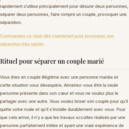
rapidement s’utilise principalement pour désunir deux personnes,
séparer deux personnes, faire rompre un couple, provoquer une
séparation.
Commandez ce rituel dès maintenant pour provoquer une
séparation très rapide.
Rituel pour séparer un couple marié
Vous êtes en couple illégitime avec une personne mariée et
cette situation vous désespère. Aimeriez-vous être la seule
personne présente dans son cœur et vous ne voulez plus le
partager avec une autre. Vous voulez briser son couple pour qu’il
quitte votre rivale et qu’il s’installe durablement avec vous. Pour
que cela arrive, il n’y a que les travaux occultes réalisés par une
personne parfaitement initiée et ayant une vraie expérience de