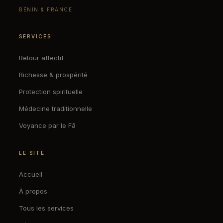
BÉNIN & FRANCE
SERVICES
Retour affectif
Richesse & prospérité
Protection spirituelle
Médecine traditionnelle
Voyance par le Fâ
LE SITE
Accueil
À propos
Tous les services