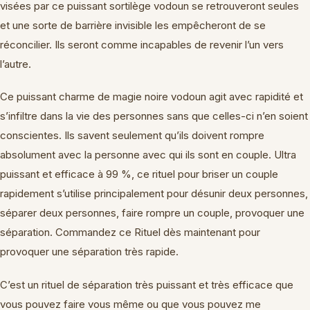
visées par ce puissant sortilège vodoun se retrouveront seules
et une sorte de barrière invisible les empêcheront de se
réconcilier. Ils seront comme incapables de revenir l’un vers
l’autre.
Ce puissant charme de magie noire vodoun agit avec rapidité et
s’infiltre dans la vie des personnes sans que celles-ci n’en soient
conscientes. Ils savent seulement qu’ils doivent rompre
absolument avec la personne avec qui ils sont en couple. Ultra
puissant et efficace à 99 %, ce rituel pour briser un couple
rapidement s’utilise principalement pour désunir deux personnes,
séparer deux personnes, faire rompre un couple, provoquer une
séparation. Commandez ce Rituel dès maintenant pour
provoquer une séparation très rapide.
C’est un rituel de séparation très puissant et très efficace que
vous pouvez faire vous même ou que vous pouvez me