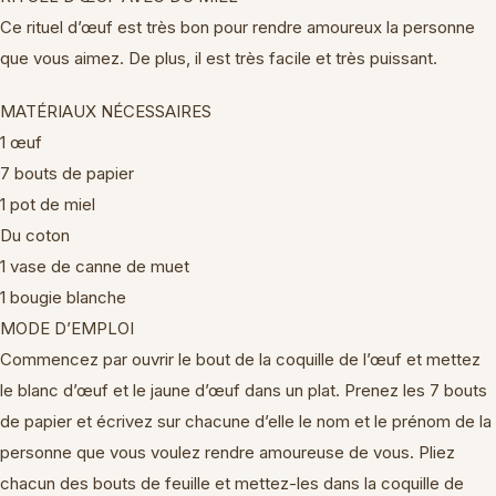
Ce rituel d’œuf est très bon pour rendre amoureux la personne
que vous aimez. De plus, il est très facile et très puissant.
MATÉRIAUX NÉCESSAIRES
1 œuf
7 bouts de papier
1 pot de miel
Du coton
1 vase de canne de muet
1 bougie blanche
MODE D’EMPLOI
Commencez par ouvrir le bout de la coquille de l’œuf et mettez
le blanc d’œuf et le jaune d’œuf dans un plat. Prenez les 7 bouts
de papier et écrivez sur chacune d’elle le nom et le prénom de la
personne que vous voulez rendre amoureuse de vous. Pliez
chacun des bouts de feuille et mettez-les dans la coquille de