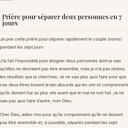
Prière pour séparer deux personnes en 7
jours
Je prie cette prière pour séparer rapidement le couple (noms)
pendant les sept jours
J’ai fait l’impossible pour éloigner deux personnes dont je sais
qu’elles ne devraient pas être ensemble, mais je n’ai pas obtenu
les résultats que je cherchais. Je ne sais plus quoi faire pour que
ces deux êtres brisent le lien absurde qui les unit et comprennent
qu’ils doivent fuir au plus vite avant que le mal ne soit fait. Je ne
sais pas quoi faire d’autre, mon Dieu.
Cher Dieu, aidez-moi pour qu’ils comprennent qu’ils ne doivent
pas être ensemble et, si possible, séparés pendant les sept