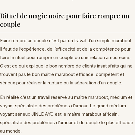
Rituel de magie noire pour faire rompre un
couple
Faire rompre un couple n’est par un travail d’un simple marabout.
Il faut de l’expérience, de l’efficacité et de la compétence pour
faire le rituel pour rompre un couple ou une relation amoureuse.
C’est ce qui explique le bon nombre de clients insatisfaits qui ne
trouvent pas le bon maître marabout efficace, compétent et
sérieux pour réaliser la rupture ou la séparation d’un couple.
En réalité c’est un travail réservé au maître marabout, médium et
voyant spécialiste des problèmes d’amour. Le grand médium
voyant sérieux JINLE AYO est le maître marabout africain,
spécialiste des problèmes d’amour et de couple le plus efficace
au monde.