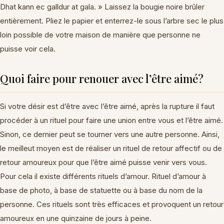
Dhat kann ec galldur at gala. » Laissez la bougie noire brûler
entièrement. Pliez le papier et enterrez-le sous l’arbre sec le plus
loin possible de votre maison de manière que personne ne
puisse voir cela.
Quoi faire pour renouer avec l’être aimé?
Si votre désir est d’être avec l’être aimé, après la rupture il faut
procéder à un rituel pour faire une union entre vous et l’être aimé.
Sinon, ce dernier peut se tourner vers une autre personne. Ainsi,
le meilleut moyen est de réaliser un rituel de retour affectif ou de
retour amoureux pour que l’être aimé puisse venir vers vous.
Pour cela il existe différents rituels d’amour. Rituel d’amour à
base de photo, à base de statuette ou à base du nom de la
personne. Ces rituels sont très efficaces et provoquent un retour
amoureux en une quinzaine de jours à peine.