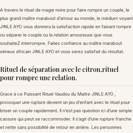
A travers le rituel de magie noire pour faire rompre un couple, le
plus grand maître marabout d’amour au monde, le médium voyant
JINLE AYO vous donnera la satisfaction rapide en faisant rompre
ou séparer le couple ou la relation amoureuse que vous
souhaiteZ interrompre. Faites confiance au maître marabout
sérieux africain JINLE AYO et vous serez satisfait du résultat.
Rituel de séparation avec le citron,rituel
pour rompre une relation.
Grace à ce Puissant Rituel Vaudou du Maitre JINLE AYO ,
provoquer une rupture devient un jeu d’enfant avec le rituel pour
briser un couple rapidement. Il n’est pas question ici d’une simple
cassure qui peut se raccommoder. Il s’agit d’une rupture franche
et nette sans possibilité de retour en arrière. Les personnes