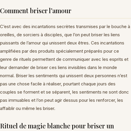
Comment briser l’amour
C’est avec des incantations secrètes transmises par le bouche à
oreilles, de sorciers à disciples, que l’on peut briser les liens
puissants de l’amour qui unissent deux êtres. Ces incantations
amplifiées par des produits spécialement préparés pour ce
genre de rituels permettent de communiquer avec les esprits et
leur demander de briser ces liens invisibles dans le monde
normal. Briser les sentiments qui unissent deux personnes n’est
pas une chose facile à réaliser, pourtant chaque jours des
couples se forment et se séparent, les sentiments ne sont donc
pas immuables et l’on peut agir dessus pour les renforcer, les
affaiblir ou même les briser.
Rituel de magie blanche pour briser un