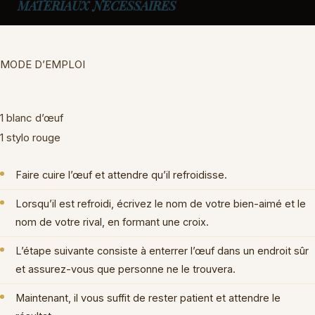
MATÉRIAUX NÉCESSAIRES
MODE D’EMPLOI
1 blanc d’œuf
1 stylo rouge
Faire cuire l’œuf et attendre qu’il refroidisse.
Lorsqu’il est refroidi, écrivez le nom de votre bien-aimé et le
nom de votre rival, en formant une croix.
L’étape suivante consiste à enterrer l’œuf dans un endroit sûr
et assurez-vous que personne ne le trouvera.
Maintenant, il vous suffit de rester patient et attendre le