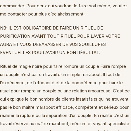
commander. Pour ceux qui voudront le faire soit même, veuillez
me contacter pour plus d’éclaircissement.
NB: IL EST OBLIGATOIRE DE FAIRE UN RITUEL DE
PURIFICATION AVANT TOUT RITUEL POUR LAVER VOTRE
AURA ET VOUS DEBARASSER DE VOS SOUILLURES
EVENTUELLES POUR AVOIR UN BON RÉSULTAT.
Rituel de magie noire pour faire rompre un couple Faire rompre
un couple n’est par un travail d’un simple marabout. Il faut de
l’expérience, de l’efficacité et de la compétence pour faire le
rituel pour rompre un couple ou une relation amoureuse. C’est ce
qui explique le bon nombre de clients insatisfaits qui ne trouvent
pas le bon maître marabout efficace, compétent et sérieux pour
réaliser la rupture ou la séparation d’un couple. En réalité c’est un
travail réservé au maître marabout, médium et voyant spécialiste