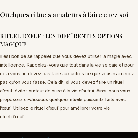
Quelques rituels amateurs à faire chez soi
RITUEL D’ŒUF : LES DIFFÉRENTES OPTIONS
MAGIQUE
Il est bon de se rappeler que vous devez utiliser la magie avec
intelligence. Rappelez-vous que tout dans la vie se paie et pour
cela vous ne devez pas faire aux autres ce que vous n’aimeriez
pas qu’on vous fasse. Cela dit, si vous devez faire un rituel
d’œuf, évitez surtout de nuire à la vie d’autrui. Ainsi, nous vous
proposons ci-dessous quelques rituels puissants faits avec
l’œuf. Utilisez le rituel d’œuf pour améliorer votre vie !
rituel d’œuf