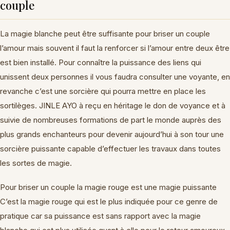
couple
La magie blanche peut être suffisante pour briser un couple
l’amour mais souvent il faut la renforcer si l’amour entre deux être
est bien installé. Pour connaître la puissance des liens qui
unissent deux personnes il vous faudra consulter une voyante, en
revanche c’est une sorcière qui pourra mettre en place les
sortilèges. JINLE AYO à reçu en héritage le don de voyance et à
suivie de nombreuses formations de part le monde auprès des
plus grands enchanteurs pour devenir aujourd’hui à son tour une
sorcière puissante capable d’effectuer les travaux dans toutes
les sortes de magie.
Pour briser un couple la magie rouge est une magie puissante
C’est la magie rouge qui est le plus indiquée pour ce genre de
pratique car sa puissance est sans rapport avec la magie