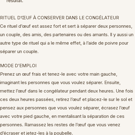
résultat.
RITUEL D’ŒUF À CONSERVER DANS LE CONGÉLATEUR
Ce rituel d’œuf est assez fort et sert à séparer deux personnes,
un couple, des amis, des partenaires ou des amants. Il y aussi un
autre type de rituel qui a le même effet, à l’aide de poivre pour
séparer un couple.
MODE D’EMPLOI
Prenez un œuf frais et tenez-le avec votre main gauche,
imaginant les personnes que vous voulez séparer. Ensuite,
mettez l’œuf dans le congélateur pendant deux heures. Une fois
ces deux heures passées, retirez l’œuf et placez-le sur le sol et
pensez aux personnes que vous voulez séparer, écrasez l’œuf
avec votre pied gauche, en mentalisant la séparation de ces
personnes. Ramassez les restes de l’œuf que vous venez
d’écraser et jetez-les à la poubelle.