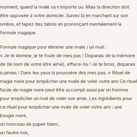
moment, quand la rivale va n’importe où. Mais la direction doit
être opposée à votre domicile. Suivez la en marchant sur son
ombre, et tapez des talons en prononçant mentalement la
formule magique.
Formule magique pour éliminer une rivale / un rival :
« Je te domine, je te foule de mes pas ! Disparais de la mémoire
de (le nom de votre être aimé), efface-toi ! Je te brois, disparais
à jamais ! Dans tes yeux la poussière des mes pas. » Rituel de
magie noire pour empêcher une rivale de voler votre ami Ce rituel
facile de magie noire peut être accompli aussi par un homme
pour empêcher un rival de voler son amie. Les ingrédients pour
ce rituel pour empêcher une rivale de voler votre ami : une
bougie noire,
un morceau de papier blanc,
un feutre noir,