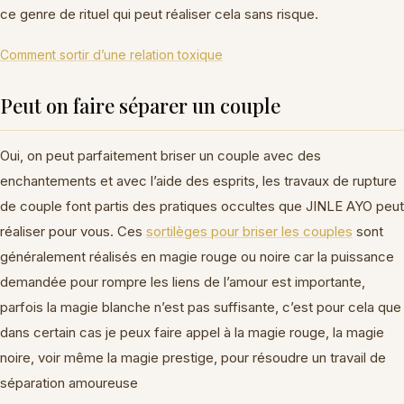
ce genre de rituel qui peut réaliser cela sans risque.
Comment sortir d’une relation toxique
Peut on faire séparer un couple
Oui, on peut parfaitement briser un couple avec des
enchantements et avec l’aide des esprits, les travaux de rupture
de couple font partis des pratiques occultes que JINLE AYO peut
réaliser pour vous. Ces
sortilèges pour briser les couples
sont
généralement réalisés en magie rouge ou noire car la puissance
demandée pour rompre les liens de l’amour est importante,
parfois la magie blanche n’est pas suffisante, c’est pour cela que
dans certain cas je peux faire appel à la magie rouge, la magie
noire, voir même la magie prestige, pour résoudre un travail de
séparation amoureuse