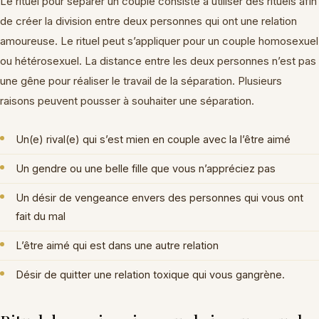
Le rituel pour séparer un couple consiste à utiliser des rituels afin
de créer la division entre deux personnes qui ont une relation
amoureuse. Le rituel peut s’appliquer pour un couple homosexuel
ou hétérosexuel. La distance entre les deux personnes n’est pas
une gêne pour réaliser le travail de la séparation. Plusieurs
raisons peuvent pousser à souhaiter une séparation.
Un(e) rival(e) qui s’est mien en couple avec la l’être aimé
Un gendre ou une belle fille que vous n’appréciez pas
Un désir de vengeance envers des personnes qui vous ont
fait du mal
L’être aimé qui est dans une autre relation
Désir de quitter une relation toxique qui vous gangrène.