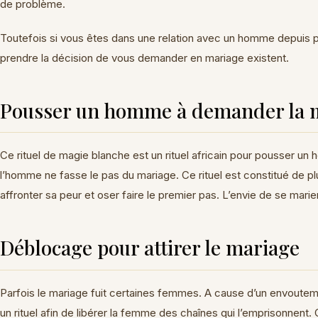
de problème.
Toutefois si vous êtes dans une relation avec un homme depuis 
prendre la décision de vous demander en mariage existent.
Pousser un homme à demander la m
Ce rituel de magie blanche est un rituel africain pour pousser u
l’homme ne fasse le pas du mariage. Ce rituel est constitué de pl
affronter sa peur et oser faire le premier pas. L’envie de se marie
Déblocage pour attirer le mariage
Parfois le mariage fuit certaines femmes. A cause d’un envoutemen
un rituel afin de libérer la femme des chaînes qui l’emprisonnent. G