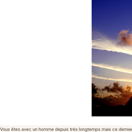
Vous êtes avec un homme depuis très longtemps mais ce dernier hé