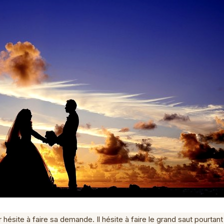
site à faire sa demande. Il hésite à faire le grand saut pourtan