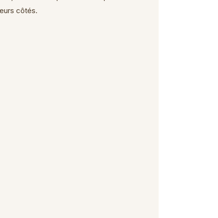
leurs côtés.