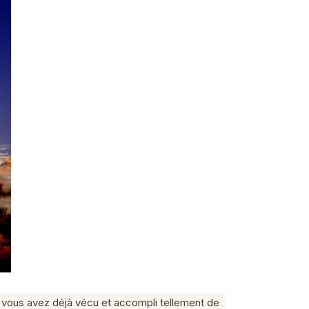
t vous avez déjà vécu et accompli tellement de