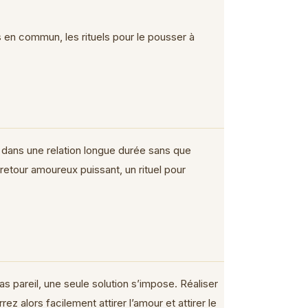
en commun, les rituels pour le pousser à
s dans une relation longue durée sans que
retour amoureux puissant, un rituel pour
 pareil, une seule solution s’impose. Réaliser
ez alors facilement attirer l’amour et attirer le