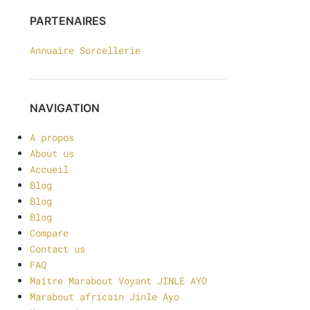
PARTENAIRES
Annuaire Sorcellerie
NAVIGATION
A propos
About us
Accueil
Blog
Blog
Blog
Compare
Contact us
FAQ
Maître Marabout Voyant JINLE AYO
Marabout africain Jinle Ayo