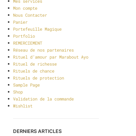
Mes services
Mon compte
Nous Contacter
Panier
Portefeuille Magique
Portfolio
REMERCIEMENT
Réseau de nos partenaires
Rituel d’amour par Marabout Ayo
Rituel de richesse
Rituels de chance
Rituels de protection
Sample Page
Shop
Validation de la commande
Wishlist
DERNIERS ARTICLES