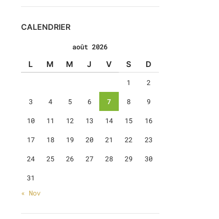
CALENDRIER
août 2026
L
M
M
J
V
S
D
1
2
3
4
5
6
7
8
9
10
11
12
13
14
15
16
17
18
19
20
21
22
23
24
25
26
27
28
29
30
31
« Nov