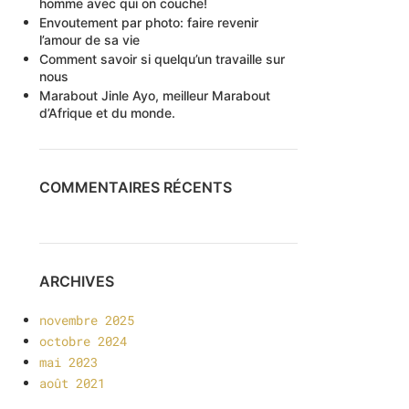
homme avec qui on couche!
Envoutement par photo: faire revenir
l’amour de sa vie
Comment savoir si quelqu’un travaille sur
nous
Marabout Jinle Ayo, meilleur Marabout
d’Afrique et du monde.
COMMENTAIRES RÉCENTS
ARCHIVES
novembre 2025
octobre 2024
mai 2023
août 2021