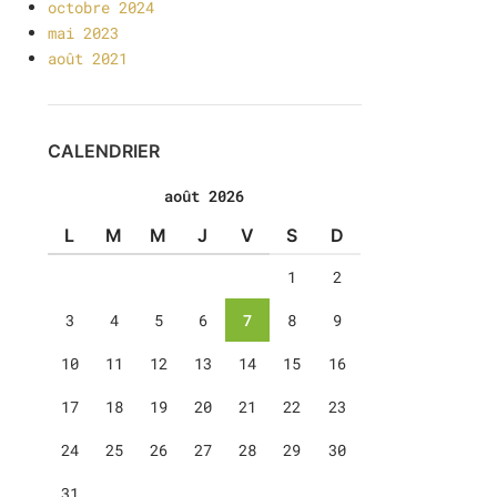
octobre 2024
mai 2023
août 2021
CALENDRIER
août 2026
L
M
M
J
V
S
D
1
2
3
4
5
6
7
8
9
10
11
12
13
14
15
16
17
18
19
20
21
22
23
24
25
26
27
28
29
30
31