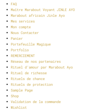
FAQ
Maître Marabout Voyant JINLE AYO
Marabout africain Jinle Ayo
Mes services
Mon compte
Nous Contacter
Panier
Portefeuille Magique
Portfolio
REMERCIEMENT
Réseau de nos partenaires
Rituel d’amour par Marabout Ayo
Rituel de richesse
Rituels de chance
Rituels de protection
Sample Page
Shop
Validation de la commande
Wishlist