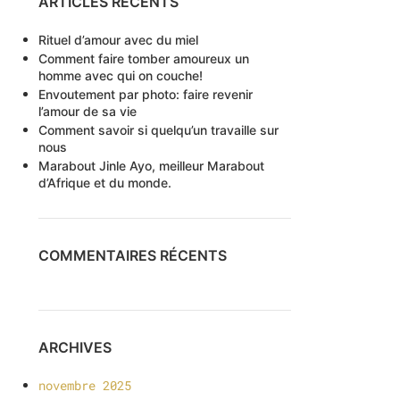
ARTICLES RÉCENTS
Rituel d’amour avec du miel
Comment faire tomber amoureux un
homme avec qui on couche!
Envoutement par photo: faire revenir
l’amour de sa vie
Comment savoir si quelqu’un travaille sur
nous
Marabout Jinle Ayo, meilleur Marabout
d’Afrique et du monde.
COMMENTAIRES RÉCENTS
ARCHIVES
novembre 2025