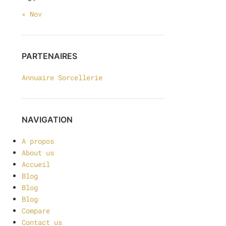
« Nov
PARTENAIRES
Annuaire Sorcellerie
NAVIGATION
A propos
About us
Accueil
Blog
Blog
Blog
Compare
Contact us