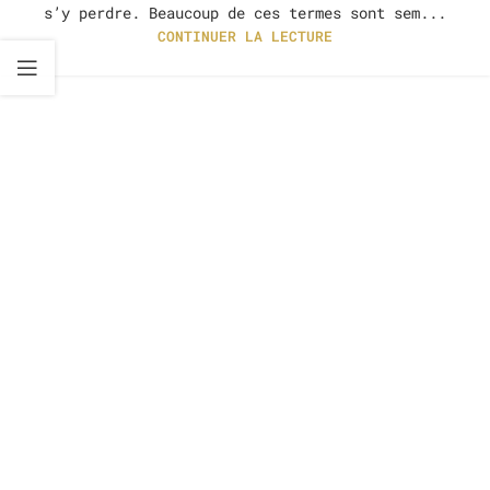
s’y perdre. Beaucoup de ces termes sont sem...
CONTINUER LA LECTURE