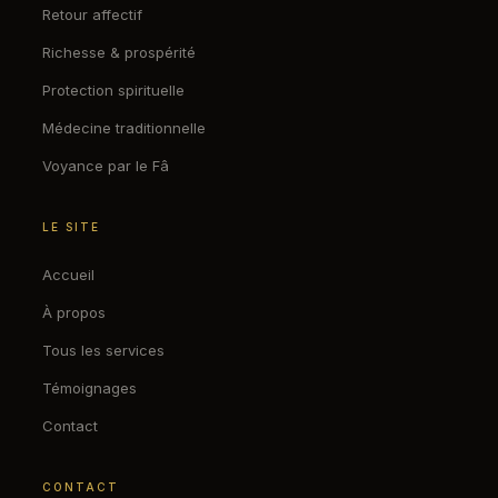
Retour affectif
Richesse & prospérité
Protection spirituelle
Médecine traditionnelle
Voyance par le Fâ
LE SITE
Accueil
À propos
Tous les services
Témoignages
Contact
CONTACT