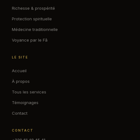
Richesse & prospérité
Protection spirituelle
Médecine traditionnelle
Voyance par le Fâ
LE SITE
Accueil
À propos
Tous les services
Témoignages
Contact
CONTACT