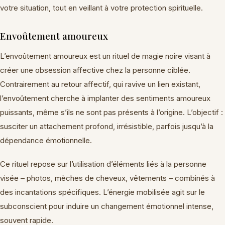
votre situation, tout en veillant à votre protection spirituelle.
Envoûtement amoureux
L’envoûtement amoureux est un rituel de magie noire visant à
créer une obsession affective chez la personne ciblée.
Contrairement au retour affectif, qui ravive un lien existant,
l’envoûtement cherche à implanter des sentiments amoureux
puissants, même s’ils ne sont pas présents à l’origine. L’objectif :
susciter un attachement profond, irrésistible, parfois jusqu’à la
dépendance émotionnelle.
Ce rituel repose sur l’utilisation d’éléments liés à la personne
visée – photos, mèches de cheveux, vêtements – combinés à
des incantations spécifiques. L’énergie mobilisée agit sur le
subconscient pour induire un changement émotionnel intense,
souvent rapide.