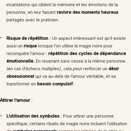
incantations qui ciblent la mémoire et les émotions de la
personne, en leur faisant
revivre des moments heureux
partagés avec le praticien.
Risque de répétition
: Un aspect intéressant est qu’il existe
aussi un
risque
lorsque l’on utilise la magie noire pour
reconquérir l’amour :
répétition des cycles de dépendance
émotionnelle
. En revenant sans cesse à la même personne
(en cas d’échecs multiples), cela peut renforcer un
désir
obsessionnel
qui va au-delà de l’amour véritable, et se
transformer en
besoin compulsif
.
Attirer l’amour
:
L’utilisation des symboles
: Pour attirer une personne
spécifique, certains rituels de magie noire incluent l’utilisation