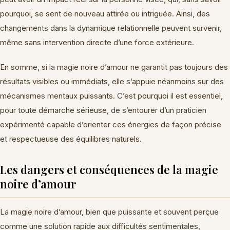
pourquoi, se sent de nouveau attirée ou intriguée. Ainsi, des
changements dans la dynamique relationnelle peuvent survenir,
même sans intervention directe d’une force extérieure.
En somme, si la magie noire d’amour ne garantit pas toujours des
résultats visibles ou immédiats, elle s’appuie néanmoins sur des
mécanismes mentaux puissants. C’est pourquoi il est essentiel,
pour toute démarche sérieuse, de s’entourer d’un praticien
expérimenté capable d’orienter ces énergies de façon précise
et respectueuse des équilibres naturels.
Les dangers et conséquences de la magie
noire d’amour
La magie noire d’amour, bien que puissante et souvent perçue
comme une solution rapide aux difficultés sentimentales,