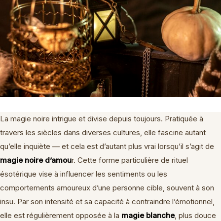
La magie noire intrigue et divise depuis toujours. Pratiquée à
travers les siècles dans diverses cultures, elle fascine autant
qu’elle inquiète — et cela est d’autant plus vrai lorsqu’il s’agit de
magie noire d’amou
r. Cette forme particulière de rituel
ésotérique vise à influencer les sentiments ou les
comportements amoureux d’une personne cible, souvent à son
insu. Par son intensité et sa capacité à contraindre l’émotionnel,
elle est régulièrement opposée à la
magie blanche
, plus douce