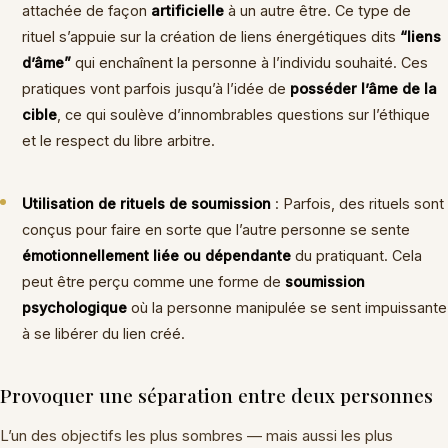
attachée de façon
artificielle
à un autre être. Ce type de
rituel s’appuie sur la création de liens énergétiques dits
“liens
d’âme”
qui enchaînent la personne à l’individu souhaité. Ces
pratiques vont parfois jusqu’à l’idée de
posséder l’âme de la
cible
, ce qui soulève d’innombrables questions sur l’éthique
et le respect du libre arbitre.
Utilisation de rituels de soumission
: Parfois, des rituels sont
conçus pour faire en sorte que l’autre personne se sente
émotionnellement liée ou dépendante
du pratiquant. Cela
peut être perçu comme une forme de
soumission
psychologique
où la personne manipulée se sent impuissante
à se libérer du lien créé.
Provoquer une séparation entre deux personnes
L’un des objectifs les plus sombres — mais aussi les plus