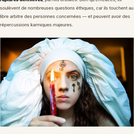
soulèvent de nombreuses questions éthiques, car ils touchent au
libre arbitre des personnes concernées — et peuvent avoir des
répercussions karmiques majeures.