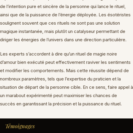
de l’intention pure et sincère de la personne qui lance le rituel,
ainsi que de la puissance de l’énergie déployée. Les ésotéristes
soulignent souvent que ces rituels ne sont pas une solution
magique instantanée, mais plutôt un catalyseur permettant de
diriger les énergies de l’univers dans une direction particulière.
Les experts s’accordent à dire qu’un rituel de magie noire
d’amour bien exécuté peut effectivement raviver les sentiments
et modifier les comportements. Mais cette réussite dépend de
nombreux paramètres, tels que l’expertise du praticien et la
situation de départ de la personne cible. En ce sens, faire appel à
un marabout expérimenté peut maximiser les chances de
succès en garantissant la précision et la puissance du rituel.
Témoignages