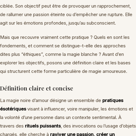
ciblée. Son objectif peut être de provoquer un rapprochement,
de rallumer une passion éteinte ou d’empêcher une rupture. Elle
agit sur les émotions profondes, jusqu’au subconscient.
Mais que recouvre vraiment cette pratique ? Quels en sont les
fondements, et comment se distingue-t-elle des approches
dites plus “éthiques”, comme la magie blanche ? Avant d’en
explorer les objectifs, posons une définition claire et les bases
qui structurent cette forme particulière de magie amoureuse.
Définition claire et concise
La magie noire d’amour désigne un ensemble de
pratiques
ésotériques
visant à influencer, voire manipuler, les émotions et
la volonté d’une personne dans un contexte sentimental. À
travers des
rituels puissants
, des invocations ou l’usage d’objets
chargés, elle cherche à
raviver une passion, créer un