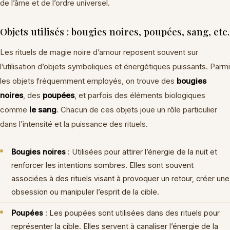
de l’âme et de l’ordre universel.
Objets utilisés : bougies noires, poupées, sang, etc.
Les rituels de magie noire d’amour reposent souvent sur
l’utilisation d’objets symboliques et énergétiques puissants. Parmi
les objets fréquemment employés, on trouve des
bougies
noires
, des
poupées
, et parfois des éléments biologiques
comme
le sang
. Chacun de ces objets joue un rôle particulier
dans l’intensité et la puissance des rituels.
Bougies noires
: Utilisées pour attirer l’énergie de la nuit et
renforcer les intentions sombres. Elles sont souvent
associées à des rituels visant à provoquer un retour, créer une
obsession ou manipuler l’esprit de la cible.
Poupées
: Les poupées sont utilisées dans des rituels pour
représenter la cible. Elles servent à canaliser l’énergie de la