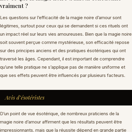
vraiment ?
Les questions sur l’efficacité de la magie noire d’amour sont
légitimes, surtout pour ceux qui se demandent si ces rituels ont
un impact réel sur leurs vies amoureuses. Bien que la magie noire
soit souvent perçue comme mystérieuse, son efficacité repose
sur des principes anciens et des pratiques ésotériques qui ont
traversé les âges. Cependant, il est important de comprendre
qu’une telle pratique ne s’applique pas de manière uniforme et
que ses effets peuvent être influencés par plusieurs facteurs.
Avis d’ésotéristes
D’un point de vue ésotérique, de nombreux praticiens de la
magie noire d’amour affirment que les résultats peuvent être
impressionnants, mais que la réussite dépend en grande partie