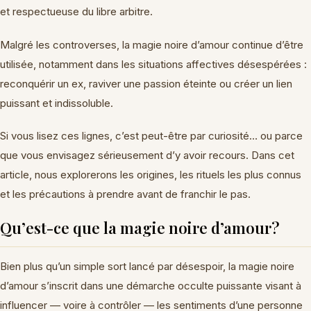
et respectueuse du libre arbitre.
Malgré les controverses, la magie noire d’amour continue d’être
utilisée, notamment dans les situations affectives désespérées :
reconquérir un ex, raviver une passion éteinte ou créer un lien
puissant et indissoluble.
Si vous lisez ces lignes, c’est peut-être par curiosité… ou parce
que vous envisagez sérieusement d’y avoir recours. Dans cet
article, nous explorerons les origines, les rituels les plus connus
et les précautions à prendre avant de franchir le pas.
Qu’est-ce que la magie noire d’amour?
Bien plus qu’un simple sort lancé par désespoir, la magie noire
d’amour s’inscrit dans une démarche occulte puissante visant à
influencer — voire à contrôler — les sentiments d’une personne