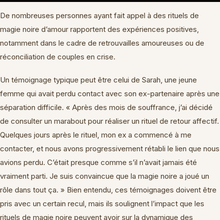
De nombreuses personnes ayant fait appel à des rituels de
magie noire d’amour rapportent des expériences positives,
notamment dans le cadre de retrouvailles amoureuses ou de
réconciliation de couples en crise.
Un témoignage typique peut être celui de Sarah, une jeune
femme qui avait perdu contact avec son ex-partenaire après une
séparation difficile. « Après des mois de souffrance, j’ai décidé
de consulter un marabout pour réaliser un rituel de retour affectif.
Quelques jours après le rituel, mon ex a commencé à me
contacter, et nous avons progressivement rétabli le lien que nous
avions perdu. C’était presque comme s’il n’avait jamais été
vraiment parti. Je suis convaincue que la magie noire a joué un
rôle dans tout ça. » Bien entendu, ces témoignages doivent être
pris avec un certain recul, mais ils soulignent l’impact que les
rituels de magie noire peuvent avoir sur la dynamique des