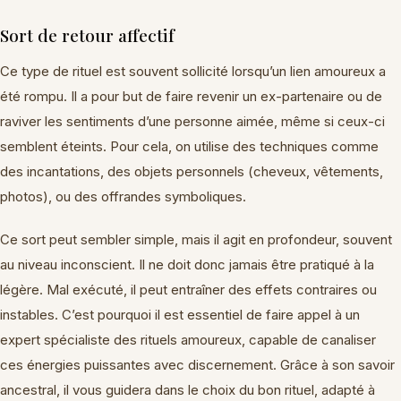
Sort de retour affectif
Ce type de rituel est souvent sollicité lorsqu’un lien amoureux a
été rompu. Il a pour but de faire revenir un ex-partenaire ou de
raviver les sentiments d’une personne aimée, même si ceux-ci
semblent éteints. Pour cela, on utilise des techniques comme
des incantations, des objets personnels (cheveux, vêtements,
photos), ou des offrandes symboliques.
Ce sort peut sembler simple, mais il agit en profondeur, souvent
au niveau inconscient. Il ne doit donc jamais être pratiqué à la
légère. Mal exécuté, il peut entraîner des effets contraires ou
instables. C’est pourquoi il est essentiel de faire appel à un
expert spécialiste des rituels amoureux, capable de canaliser
ces énergies puissantes avec discernement. Grâce à son savoir
ancestral, il vous guidera dans le choix du bon rituel, adapté à