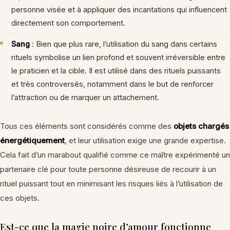
personne visée et à appliquer des incantations qui influencent
directement son comportement.
Sang
: Bien que plus rare, l’utilisation du sang dans certains
rituels symbolise un lien profond et souvent irréversible entre
le praticien et la cible. Il est utilisé dans des rituels puissants
et très controversés, notamment dans le but de renforcer
l’attraction ou de marquer un attachement.
Tous ces éléments sont considérés comme des
objets chargés
énergétiquement
, et leur utilisation exige une grande expertise.
Cela fait d’un marabout qualifié comme ce maître expérimenté un
partenaire clé pour toute personne désireuse de recourir à un
rituel puissant tout en minimisant les risques liés à l’utilisation de
ces objets.
Est-ce que la magie noire d’amour fonctionne