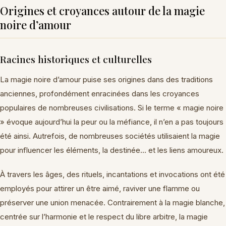
Origines et croyances autour de la magie
noire d’amour
Racines historiques et culturelles
La magie noire d’amour puise ses origines dans des traditions
anciennes, profondément enracinées dans les croyances
populaires de nombreuses civilisations. Si le terme « magie noire
» évoque aujourd’hui la peur ou la méfiance, il n’en a pas toujours
été ainsi. Autrefois, de nombreuses sociétés utilisaient la magie
pour influencer les éléments, la destinée… et les liens amoureux.
À travers les âges, des rituels, incantations et invocations ont été
employés pour attirer un être aimé, raviver une flamme ou
préserver une union menacée. Contrairement à la magie blanche,
centrée sur l’harmonie et le respect du libre arbitre, la magie