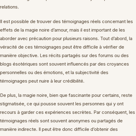
relations.
Il est possible de trouver des témoignages réels concernant les
effets de la magie noire d’amour, mais il est important de les
aborder avec précaution pour plusieurs raisons. Tout d’abord, la
véracité de ces témoignages peut être difficile à vérifier de
manière objective. Les récits partagés sur des forums ou des
blogs ésotériques sont souvent influencés par des croyances
personnelles ou des émotions, et la subjectivité des
témoignages peut nuire à leur crédibilité.
De plus, la magie noire, bien que fascinante pour certains, reste
stigmatisée, ce qui pousse souvent les personnes qui y ont
recours à garder ces expériences secrètes. Par conséquent, les
témoignages réels sont souvent anonymes ou partagés de
manière indirecte. Il peut être donc difficile d’obtenir des