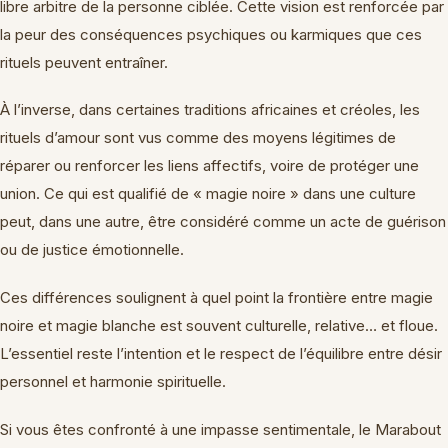
libre arbitre de la personne ciblée. Cette vision est renforcée par
la peur des conséquences psychiques ou karmiques que ces
rituels peuvent entraîner.
À l’inverse, dans certaines traditions africaines et créoles, les
rituels d’amour sont vus comme des moyens légitimes de
réparer ou renforcer les liens affectifs, voire de protéger une
union. Ce qui est qualifié de « magie noire » dans une culture
peut, dans une autre, être considéré comme un acte de guérison
ou de justice émotionnelle.
Ces différences soulignent à quel point la frontière entre magie
noire et magie blanche est souvent culturelle, relative… et floue.
L’essentiel reste l’intention et le respect de l’équilibre entre désir
personnel et harmonie spirituelle.
Si vous êtes confronté à une impasse sentimentale, le Marabout