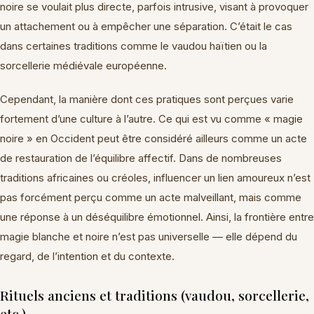
noire se voulait plus directe, parfois intrusive, visant à provoquer
un attachement ou à empêcher une séparation. C’était le cas
dans certaines traditions comme le vaudou haïtien ou la
sorcellerie médiévale européenne.
Cependant, la manière dont ces pratiques sont perçues varie
fortement d’une culture à l’autre. Ce qui est vu comme « magie
noire » en Occident peut être considéré ailleurs comme un acte
de restauration de l’équilibre affectif. Dans de nombreuses
traditions africaines ou créoles, influencer un lien amoureux n’est
pas forcément perçu comme un acte malveillant, mais comme
une réponse à un déséquilibre émotionnel. Ainsi, la frontière entre
magie blanche et noire n’est pas universelle — elle dépend du
regard, de l’intention et du contexte.
Rituels anciens et traditions (vaudou, sorcellerie,
etc.)