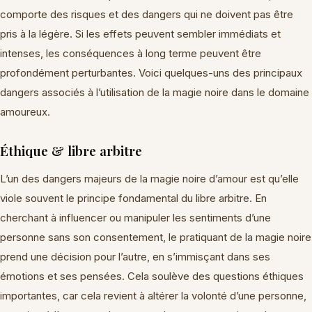
comporte des risques et des dangers qui ne doivent pas être
pris à la légère. Si les effets peuvent sembler immédiats et
intenses, les conséquences à long terme peuvent être
profondément perturbantes. Voici quelques-uns des principaux
dangers associés à l’utilisation de la magie noire dans le domaine
amoureux.
Éthique & libre arbitre
L’un des dangers majeurs de la magie noire d’amour est qu’elle
viole souvent le principe fondamental du libre arbitre. En
cherchant à influencer ou manipuler les sentiments d’une
personne sans son consentement, le pratiquant de la magie noire
prend une décision pour l’autre, en s’immisçant dans ses
émotions et ses pensées. Cela soulève des questions éthiques
importantes, car cela revient à altérer la volonté d’une personne,