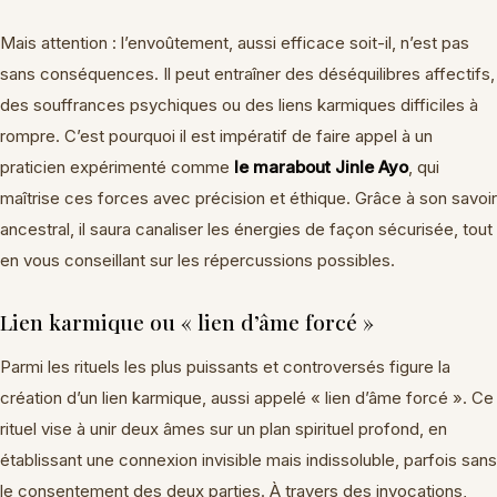
Mais attention : l’envoûtement, aussi efficace soit-il, n’est pas
sans conséquences. Il peut entraîner des déséquilibres affectifs,
des souffrances psychiques ou des liens karmiques difficiles à
rompre. C’est pourquoi il est impératif de faire appel à un
praticien expérimenté comme
le marabout Jinle Ayo
, qui
maîtrise ces forces avec précision et éthique. Grâce à son savoir
ancestral, il saura canaliser les énergies de façon sécurisée, tout
en vous conseillant sur les répercussions possibles.
Lien karmique ou « lien d’âme forcé »
Parmi les rituels les plus puissants et controversés figure la
création d’un lien karmique, aussi appelé « lien d’âme forcé ». Ce
rituel vise à unir deux âmes sur un plan spirituel profond, en
établissant une connexion invisible mais indissoluble, parfois sans
le consentement des deux parties. À travers des invocations,