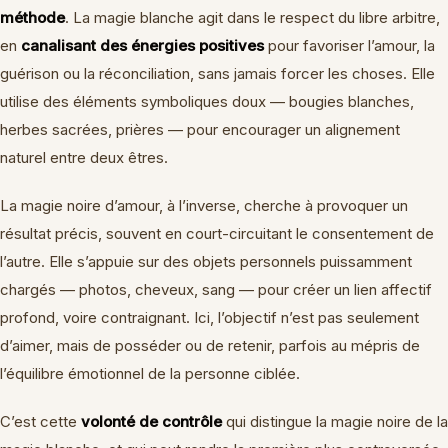
méthode
. La magie blanche agit dans le respect du libre arbitre,
en
canalisant des énergies positives
pour favoriser l’amour, la
guérison ou la réconciliation, sans jamais forcer les choses. Elle
utilise des éléments symboliques doux — bougies blanches,
herbes sacrées, prières — pour encourager un alignement
naturel entre deux êtres.
La magie noire d’amour, à l’inverse, cherche à provoquer un
résultat précis, souvent en court-circuitant le consentement de
l’autre. Elle s’appuie sur des objets personnels puissamment
chargés — photos, cheveux, sang — pour créer un lien affectif
profond, voire contraignant. Ici, l’objectif n’est pas seulement
d’aimer, mais de posséder ou de retenir, parfois au mépris de
l’équilibre émotionnel de la personne ciblée.
C’est cette
volonté de contrôle
qui distingue la magie noire de la