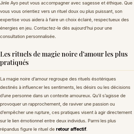
Jinle Ayo peut vous accompagner avec sagesse et éthique. Que
vous vous orientiez vers un rituel doux ou plus puissant, son
expertise vous aidera à faire un choix éclairé, respectueux des
énergies en jeu. Contactez-le dès aujourd’hui pour une
consultation personnalisée.
Les rituels de magie noire d’amour les plus
pratiqués
La magie noire d’amour regroupe des rituels ésotériques
destinés à influencer les sentiments, les désirs ou les décisions
d’une personne dans un contexte amoureux. Qu’il s’agisse de
provoquer un rapprochement, de raviver une passion ou
d’empêcher une rupture, ces pratiques visent à agir directement
sur le lien émotionnel entre deux individus. Parmi les plus
répandus figure le rituel de
retour affectif
.