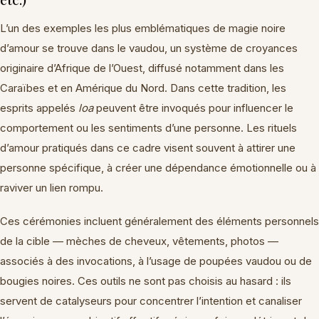
L’un des exemples les plus emblématiques de magie noire
d’amour se trouve dans le vaudou, un système de croyances
originaire d’Afrique de l’Ouest, diffusé notamment dans les
Caraïbes et en Amérique du Nord. Dans cette tradition, les
esprits appelés
loa
peuvent être invoqués pour influencer le
comportement ou les sentiments d’une personne. Les rituels
d’amour pratiqués dans ce cadre visent souvent à attirer une
personne spécifique, à créer une dépendance émotionnelle ou à
raviver un lien rompu.
Ces cérémonies incluent généralement des éléments personnels
de la cible — mèches de cheveux, vêtements, photos —
associés à des invocations, à l’usage de poupées vaudou ou de
bougies noires. Ces outils ne sont pas choisis au hasard : ils
servent de catalyseurs pour concentrer l’intention et canaliser