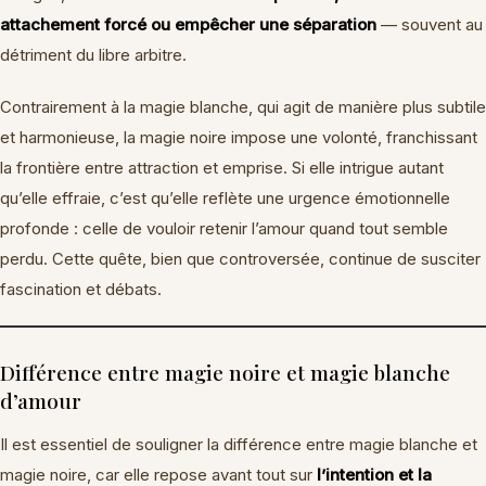
attachement forcé ou empêcher une séparation
— souvent au
détriment du libre arbitre.
Contrairement à la magie blanche, qui agit de manière plus subtile
et harmonieuse, la magie noire impose une volonté, franchissant
la frontière entre attraction et emprise. Si elle intrigue autant
qu’elle effraie, c’est qu’elle reflète une urgence émotionnelle
profonde : celle de vouloir retenir l’amour quand tout semble
perdu. Cette quête, bien que controversée, continue de susciter
fascination et débats.
Différence entre magie noire et magie blanche
d’amour
Il est essentiel de souligner la différence entre magie blanche et
magie noire, car elle repose avant tout sur
l’intention et la