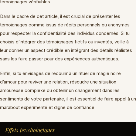
témoignages vérifiables.
Dans le cadre de cet article, il est crucial de présenter les
témoignages comme issus de récits personnels ou anonymes
pour respecter la confidentialité des individus concernés. Si tu
choisis d’intégrer des témoignages fictifs ou inventés, veille à
leur donner un aspect crédible en intégrant des détails réalistes
sans les faire passer pour des expériences authentiques.
Enfin, si tu envisages de recourir à un rituel de magie noire
d’amour pour raviver une relation, résoudre une situation
amoureuse complexe ou obtenir un changement dans les
sentiments de votre partenaire, il est essentiel de faire appel à un
marabout expérimenté et digne de confiance.
Effets psychologiques