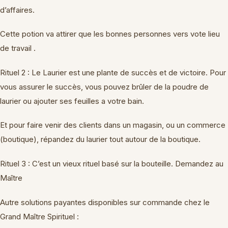
d’affaires.
Cette potion va attirer que les bonnes personnes vers vote lieu
de travail .
Rituel 2 : Le Laurier est une plante de succès et de victoire. Pour
vous assurer le succès, vous pouvez brûler de la poudre de
laurier ou ajouter ses feuilles a votre bain.
Et pour faire venir des clients dans un magasin, ou un commerce
(boutique), répandez du laurier tout autour de la boutique.
Rituel 3 : C’est un vieux rituel basé sur la bouteille. Demandez au
Maître
Autre solutions payantes disponibles sur commande chez le
Grand Maître Spirituel :