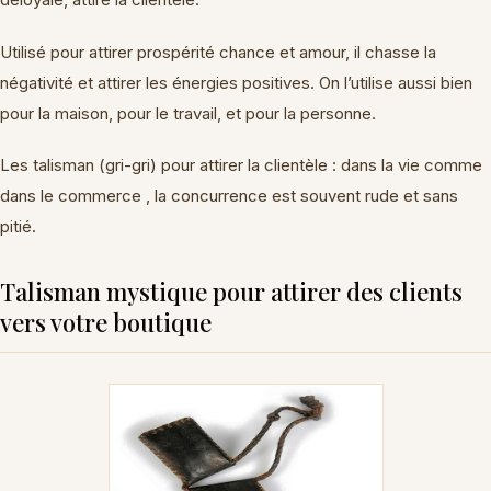
Utilisé pour attirer prospérité chance et amour, il chasse la
négativité et attirer les énergies positives. On l’utilise aussi bien
pour la maison, pour le travail, et pour la personne.
Les talisman (gri-gri) pour attirer la clientèle : dans la vie comme
dans le commerce , la concurrence est souvent rude et sans
pitié.
Talisman mystique pour attirer des clients
vers votre boutique