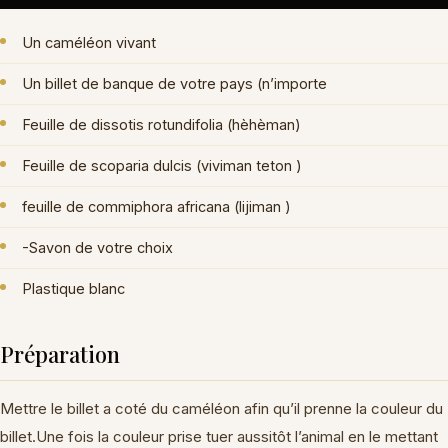
Un caméléon vivant
Un billet de banque de votre pays (n’importe
Feuille de dissotis rotundifolia (hèhèman)
Feuille de scoparia dulcis (viviman teton )
feuille de commiphora africana (lijiman )
-Savon de votre choix
Plastique blanc
Préparation
Mettre le billet a coté du caméléon afin qu’il prenne la couleur du
billet.Une fois la couleur prise tuer aussitôt l’animal en le mettant