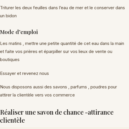
Triturer les deux feuilles dans l’eau de mer et le conserver dans
un bidon
Mode d’emploi
Les matins , mettre une petite quantité de cet eau dans la main
et faite vos prières et éparpiller sur vos lieux de vente ou
boutiques
Essayer et revenez nous
Nous disposons aussi des savons , parfums , poudres pour
attirer la clientèle vers vos commerce
Réaliser une savon de chance -attirance
clientèle