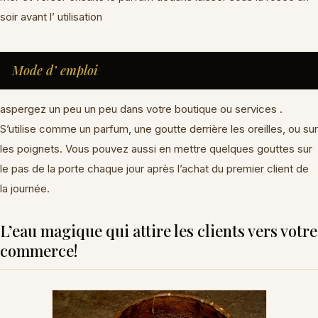
soir avant l’ utilisation
Mode d’ emploi
aspergez un peu un peu dans votre boutique ou services .
S’utilise comme un parfum, une goutte derrière les oreilles, ou sur
les poignets. Vous pouvez aussi en mettre quelques gouttes sur
le pas de la porte chaque jour après l’achat du premier client de
la journée.
L’eau magique qui attire les clients vers votre
commerce!