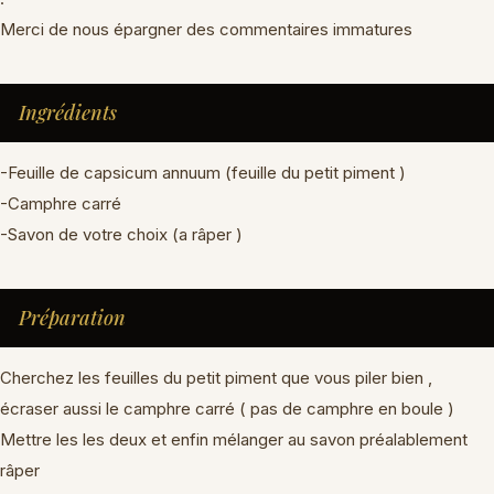
Merci de nous épargner des commentaires immatures
Ingrédients
-Feuille de capsicum annuum (feuille du petit piment )
-Camphre carré
-Savon de votre choix (a râper )
Préparation
Cherchez les feuilles du petit piment que vous piler bien ,
écraser aussi le camphre carré ( pas de camphre en boule )
Mettre les les deux et enfin mélanger au savon préalablement
râper