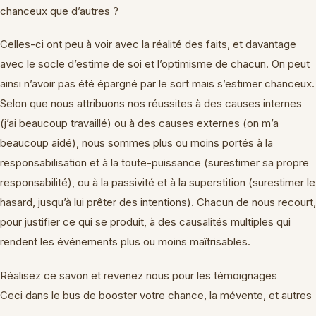
chanceux que d’autres ?
Celles-ci ont peu à voir avec la réalité des faits, et davantage
avec le socle d’estime de soi et l’optimisme de chacun. On peut
ainsi n’avoir pas été épargné par le sort mais s’estimer chanceux.
Selon que nous attribuons nos réussites à des causes internes
(j’ai beaucoup travaillé) ou à des causes externes (on m’a
beaucoup aidé), nous sommes plus ou moins portés à la
responsabilisation et à la toute-puissance (surestimer sa propre
responsabilité), ou à la passivité et à la superstition (surestimer le
hasard, jusqu’à lui prêter des intentions). Chacun de nous recourt,
pour justifier ce qui se produit, à des causalités multiples qui
rendent les événements plus ou moins maîtrisables.
Réalisez ce savon et revenez nous pour les témoignages
Ceci dans le bus de booster votre chance, la mévente, et autres
.