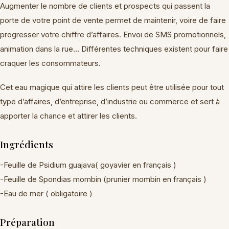
Augmenter le nombre de clients et prospects qui passent la
porte de votre point de vente permet de maintenir, voire de faire
progresser votre chiffre d’affaires. Envoi de SMS promotionnels,
animation dans la rue… Différentes techniques existent pour faire
craquer les consommateurs.
Cet eau magique qui attire les clients peut être utilisée pour tout
type d’affaires, d’entreprise, d’industrie ou commerce et sert à
apporter la chance et attirer les clients.
Ingrédients
-Feuille de Psidium guajava( goyavier en français )
-Feuille de Spondias mombin (prunier mombin en français )
-Eau de mer ( obligatoire )
Préparation