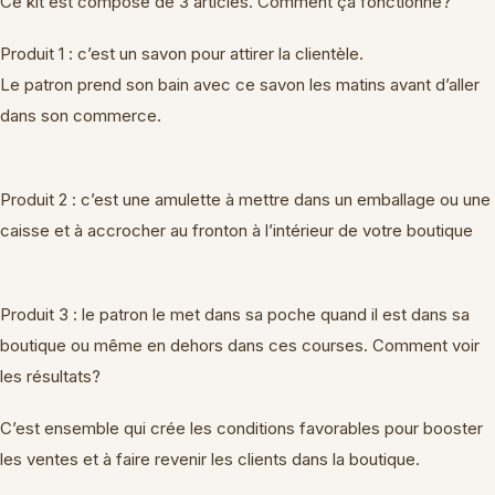
Ce kit est composé de 3 articles. Comment ça fonctionne?
Produit 1 : c’est un savon pour attirer la clientèle.
Le patron prend son bain avec ce savon les matins avant d’aller
dans son commerce.
Produit 2 : c’est une amulette à mettre dans un emballage ou une
caisse et à accrocher au fronton à l’intérieur de votre boutique
Produit 3 : le patron le met dans sa poche quand il est dans sa
boutique ou même en dehors dans ces courses. Comment voir
les résultats?
C’est ensemble qui crée les conditions favorables pour booster
les ventes et à faire revenir les clients dans la boutique.