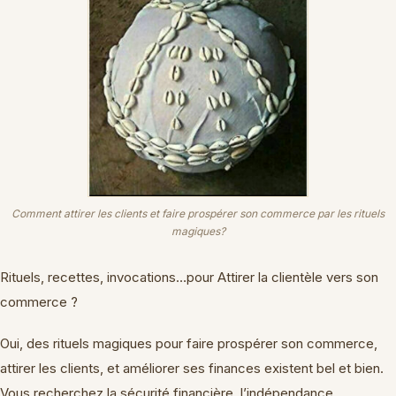
Comment attirer les clients et faire prospérer son commerce par les rituels
magiques?
Rituels, recettes, invocations…pour Attirer la clientèle vers son
commerce ?
Oui, des rituels magiques pour faire prospérer son commerce,
attirer les clients, et améliorer ses finances existent bel et bien.
Vous recherchez la sécurité financière, l’indépendance