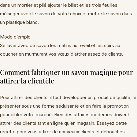
dans un mortier et pilé ajouter le billet et les trois feuilles
mélanger avec le savon de votre choix et mettre le savon dans
un plastique blanc.
Mode d’emploi
Se laver avec ce savon les matins au réveil et les soirs au
coucher en murmurant vos vœux d’attirer assez de clients.
Comment fabriquer un savon magique pour
attirer la clientèle
Pour attirer des clients, il faut développer un produit de qualité, le
présenter sous une forme séduisante et en faire la promotion
pour cibler votre marché. Bien des affaires modernes doivent
attirer des clients tant en ligne qu’en magasin. Essayez cette
recette pour vous attirer de nouveaux clients et débouchés.