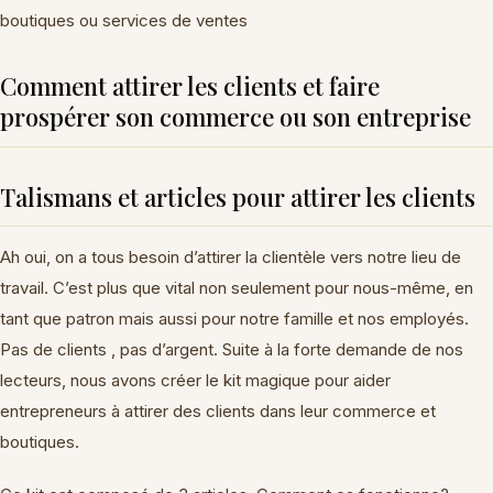
boutiques ou services de ventes
Comment attirer les clients et faire
prospérer son commerce ou son entreprise
Talismans et articles pour attirer les clients
Ah oui, on a tous besoin d’attirer la clientèle vers notre lieu de
travail. C’est plus que vital non seulement pour nous-même, en
tant que patron mais aussi pour notre famille et nos employés.
Pas de clients , pas d’argent. Suite à la forte demande de nos
lecteurs, nous avons créer le kit magique pour aider
entrepreneurs à attirer des clients dans leur commerce et
boutiques.