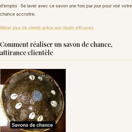
d’emploi Se laver avec ce savon une fois par jour pour voir votre
chance accroitre.
Attirer plus de clients grâce aux rituels efficaces
Comment réaliser un savon de chance,
attirance clientèle