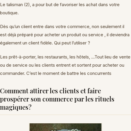
Le talisman (2), a pour but de favoriser les achat dans votre
boutique.
Dès qu’un client entre dans votre commerce, non seulement il
est déjà préparé pour acheter un produit ou service , il deviendra
également un client fidèle. Qui peut l’utiliser ?
Les prêt-à-porter, les restaurants, les hôtels, …Tout lieu de vente
ou de service ou les clients entrent et sortent pour acheter ou
commander. C’est le moment de battre les concurrents
Comment attirer les clients et faire
prospérer son commerce par les rituels
magiques?