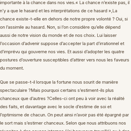
importante à la chance dans nos vies.« La chance n’existe pas, il
n’y a que le hasard et les interprétations de ce hasard »,La
chance existe-t-elle en dehors de notre propre volonté ? Oui, si
on l’assimile au hasard. Non, si l’on considère qu’elle dépend
aussi de notre vision du monde et de nos choix. Lui laisser
l’occasion d’advenir suppose d’accepter la part d’irrationnel et
d’imprévu qui gouverne nos vies. Et aussi d’adopter les quatre
postures d’ouverture susceptibles d’attirer vers nous les faveurs
du moment.
Que se passe-t-il lorsque la fortune nous sourit de manière
spectaculaire ?Mais pourquoi certains s’estiment-ils plus
chanceux que d’autres ?Celles-ci ont peu à voir avec la réalité
des faits, et davantage avec le socle d’estime de soi et
l’optimisme de chacun. On peut ainsi n’avoir pas été épargné par
le sort mais s’estimer chanceux. Selon que nous attribuons nos