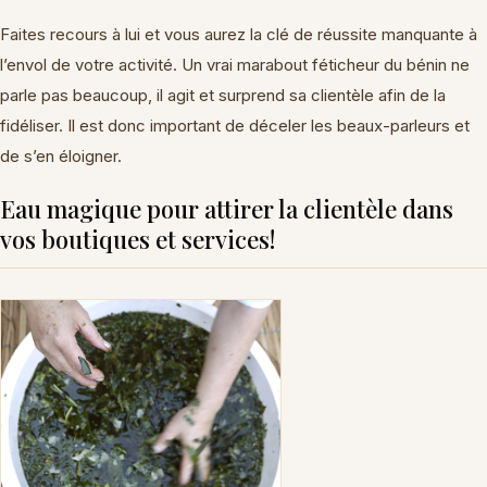
Faites recours à lui et vous aurez la clé de réussite manquante à
l’envol de votre activité. Un vrai marabout féticheur du bénin ne
parle pas beaucoup, il agit et surprend sa clientèle afin de la
fidéliser. Il est donc important de déceler les beaux-parleurs et
de s’en éloigner.
Eau magique pour attirer la clientèle dans
vos boutiques et services!