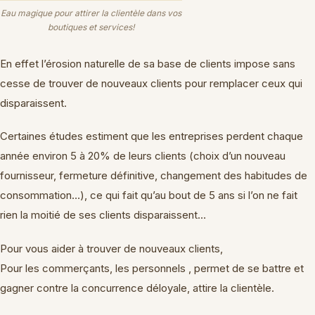
Eau magique pour attirer la clientèle dans vos
boutiques et services!
En effet l’érosion naturelle de sa base de clients impose sans
cesse de trouver de nouveaux clients pour remplacer ceux qui
disparaissent.
Certaines études estiment que les entreprises perdent chaque
année environ 5 à 20% de leurs clients (choix d’un nouveau
fournisseur, fermeture définitive, changement des habitudes de
consommation…), ce qui fait qu’au bout de 5 ans si l’on ne fait
rien la moitié de ses clients disparaissent…
Pour vous aider à trouver de nouveaux clients,
Pour les commerçants, les personnels , permet de se battre et
gagner contre la concurrence déloyale, attire la clientèle.