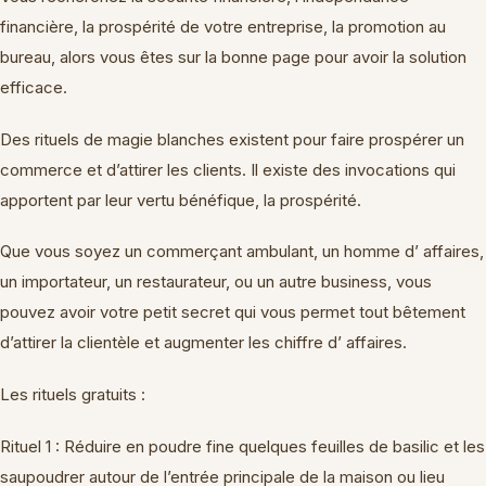
financière, la prospérité de votre entreprise, la promotion au
bureau, alors vous êtes sur la bonne page pour avoir la solution
efficace.
Des rituels de magie blanches existent pour faire prospérer un
commerce et d’attirer les clients. Il existe des invocations qui
apportent par leur vertu bénéfique, la prospérité.
Que vous soyez un commerçant ambulant, un homme d’ affaires,
un importateur, un restaurateur, ou un autre business, vous
pouvez avoir votre petit secret qui vous permet tout bêtement
d’attirer la clientèle et augmenter les chiffre d’ affaires.
Les rituels gratuits :
Rituel 1 : Réduire en poudre fine quelques feuilles de basilic et les
saupoudrer autour de l’entrée principale de la maison ou lieu