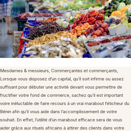
Mesdames & messieurs, Commerçantes et commerçants,
Lorsque vous disposez d’un capital, qu’il soit infirme ou assez
suffisant pour débuter une activité devant vous permettre de
fructifier votre fond de commerce, sachez qu’il est important
voire inéluctable de faire recours à un vrai marabout féticheur du
Bénin afin qu’il vous aide dans l’accomplissement de votre
souhait. En effet, l’utilité d’un marabout efficace sera de vous
aider grâce aux rituels africains à attirer des clients dans votre