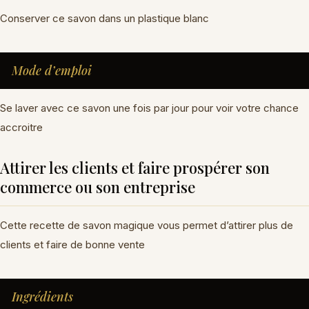
Conserver ce savon dans un plastique blanc
Mode d’emploi
Se laver avec ce savon une fois par jour pour voir votre chance
accroitre
Attirer les clients et faire prospérer son
commerce ou son entreprise
Cette recette de savon magique vous permet d’attirer plus de
clients et faire de bonne vente
Ingrédients