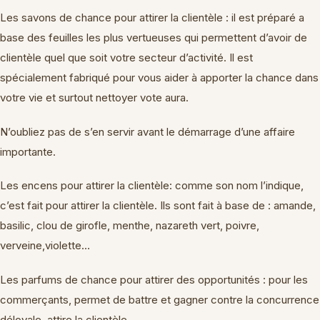
Les savons de chance pour attirer la clientèle : il est préparé a
base des feuilles les plus vertueuses qui permettent d’avoir de
clientèle quel que soit votre secteur d’activité. Il est
spécialement fabriqué pour vous aider à apporter la chance dans
votre vie et surtout nettoyer vote aura.
N’oubliez pas de s’en servir avant le démarrage d’une affaire
importante.
Les encens pour attirer la clientèle: comme son nom l’indique,
c’est fait pour attirer la clientèle. Ils sont fait à base de : amande,
basilic, clou de girofle, menthe, nazareth vert, poivre,
verveine,violette…
Les parfums de chance pour attirer des opportunités : pour les
commerçants, permet de battre et gagner contre la concurrence
déloyale, attire la clientèle.