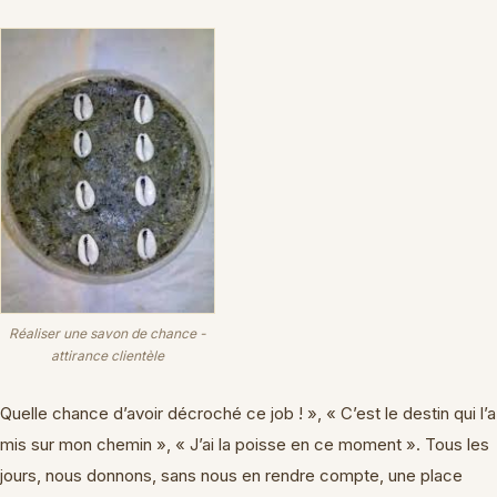
Réaliser une savon de chance -
attirance clientèle
Quelle chance d’avoir décroché ce job ! », « C’est le destin qui l’a
mis sur mon chemin », « J’ai la poisse en ce moment ». Tous les
jours, nous donnons, sans nous en rendre compte, une place