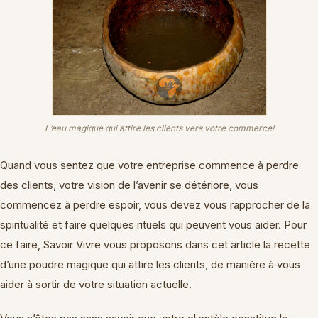
L’eau magique qui attire les clients vers votre commerce!
Quand vous sentez que votre entreprise commence à perdre
des clients, votre vision de l’avenir se détériore, vous
commencez à perdre espoir, vous devez vous rapprocher de la
spiritualité et faire quelques rituels qui peuvent vous aider. Pour
ce faire, Savoir Vivre vous proposons dans cet article la recette
d’une poudre magique qui attire les clients, de manière à vous
aider à sortir de votre situation actuelle.