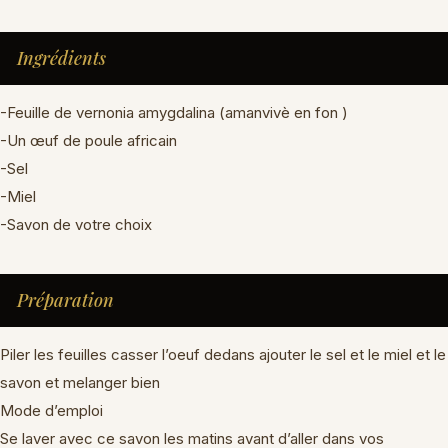
Ingrédients
-Feuille de vernonia amygdalina (amanvivè en fon )
-Un œuf de poule africain
-Sel
-Miel
-Savon de votre choix
Préparation
Piler les feuilles casser l’oeuf dedans ajouter le sel et le miel et le
savon et melanger bien
Mode d’emploi
Se laver avec ce savon les matins avant d’aller dans vos