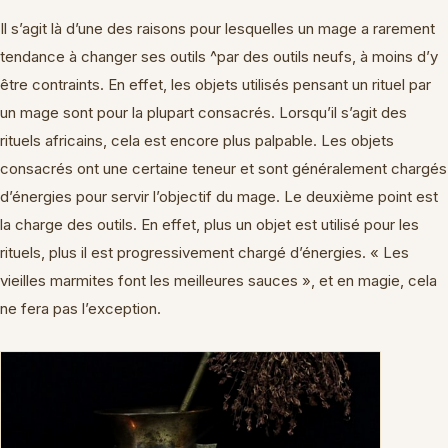
Il s’agit là d’une des raisons pour lesquelles un mage a rarement
tendance à changer ses outils ^par des outils neufs, à moins d’y
être contraints. En effet, les objets utilisés pensant un rituel par
un mage sont pour la plupart consacrés. Lorsqu’il s’agit des
rituels africains, cela est encore plus palpable. Les objets
consacrés ont une certaine teneur et sont généralement chargés
d’énergies pour servir l’objectif du mage. Le deuxième point est
la charge des outils. En effet, plus un objet est utilisé pour les
rituels, plus il est progressivement chargé d’énergies. « Les
vieilles marmites font les meilleures sauces », et en magie, cela
ne fera pas l’exception.