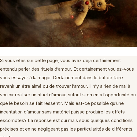
Si vous êtes sur cette page, vous avez déjà certainement
entendu parler des rituels d’amour. Et certainement voulez-vous
vous essayer à la magie. Certainement dans le but de faire
revenir un être aimé ou de trouver l’amour. Il n’y a rien de mal à
vouloir réaliser un rituel d’amour, sutout si on en a l’opportunité ou
que le besoin se fait ressentir. Mais est-ce possible qu’une
incantation d’amour sans matériel puisse produire les effets
escomptés? La réponse est oui mais sous quelques conditions
précises et en ne négligeant pas les particularités de différents