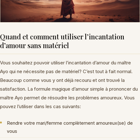
Quand et comment utiliser l’incantation
d’amour sans matériel
Vous souhaitez pouvoir utiliser l’incantation d’amour du maître
Ayo qui ne nécessite pas de matériel? C’est tout à fait normal.
Beaucoup comme vous y ont déjà recouru et ont trouvé la
satisfaction. La formule magique d’amour simple à prononcer du
maître Ayo permet de résoudre les problèmes amoureux. Vous
pouvez l’utiliser dans les cas suivants:
Rendre votre mari/femme complètement amoureux(se) de
vous