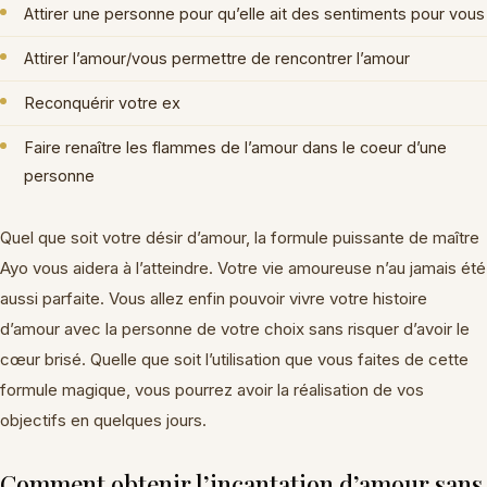
Attirer une personne pour qu’elle ait des sentiments pour vous
Attirer l’amour/vous permettre de rencontrer l’amour
Reconquérir votre ex
Faire renaître les flammes de l’amour dans le coeur d’une
personne
Quel que soit votre désir d’amour, la formule puissante de maître
Ayo vous aidera à l’atteindre. Votre vie amoureuse n’au jamais été
aussi parfaite. Vous allez enfin pouvoir vivre votre histoire
d’amour avec la personne de votre choix sans risquer d’avoir le
cœur brisé. Quelle que soit l’utilisation que vous faites de cette
formule magique, vous pourrez avoir la réalisation de vos
objectifs en quelques jours.
Comment obtenir l’incantation d’amour sans