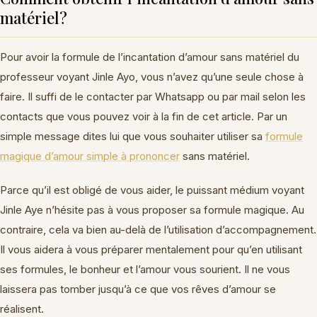
matériel?
Pour avoir la formule de l’incantation d’amour sans matériel du
professeur voyant Jinle Ayo, vous n’avez qu’une seule chose à
faire. Il suffi de le contacter par Whatsapp ou par mail selon les
contacts que vous pouvez voir à la fin de cet article. Par un
simple message dites lui que vous souhaiter utiliser sa
formule
magique d’amour simple à prononcer
sans matériel.
Parce qu’il est obligé de vous aider, le puissant médium voyant
Jinle Aye n’hésite pas à vous proposer sa formule magique. Au
contraire, cela va bien au-delà de l’utilisation d’accompagnement.
Il vous aidera à vous préparer mentalement pour qu’en utilisant
ses formules, le bonheur et l’amour vous sourient. Il ne vous
laissera pas tomber jusqu’à ce que vos rêves d’amour se
réalisent.