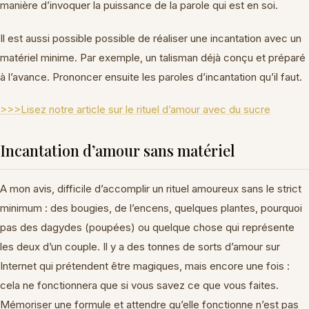
manière d’invoquer la puissance de la parole qui est en soi.
Il est aussi possible possible de réaliser une incantation avec un
matériel minime. Par exemple, un talisman déjà conçu et préparé
à l’avance. Prononcer ensuite les paroles d’incantation qu’il faut.
>>>Lisez notre article sur le rituel d’amour avec du sucre
Incantation d’amour sans matériel
A mon avis, difficile d’accomplir un rituel amoureux sans le strict
minimum : des bougies, de l’encens, quelques plantes, pourquoi
pas des dagydes (poupées) ou quelque chose qui représente
les deux d’un couple. Il y a des tonnes de sorts d’amour sur
Internet qui prétendent être magiques, mais encore une fois :
cela ne fonctionnera que si vous savez ce que vous faites.
Mémoriser une formule et attendre qu’elle fonctionne n’est pas