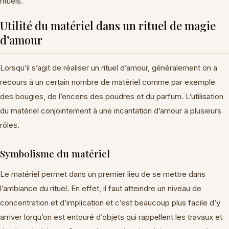
rituels.
Utilité du matériel dans un rituel de magie
d’amour
Lorsqu’il s’agit de réaliser un rituel d’amour, généralement on a
recours à un certain nombre de matériel comme par exemple
des bougies, de l’encens des poudres et du parfum. L’utilisation
du matériel conjointement à une incantation d’amour a plusieurs
rôles.
Symbolisme du matériel
Le matériel permet dans un premier lieu de se mettre dans
l’ambiance du rituel. En effet, il faut atteindre un niveau de
concentration et d’implication et c’est beaucoup plus facile d’y
arriver lorqu’on est entouré d’objets qui rappellent les travaux et