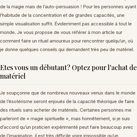
de la magie mais de l’auto-persuasion ! Pour les personnes ayant
l’habitude de la concentration et de grandes capacités, une
simple visualisation suffit. Évidemment pas accessible à tout le
monde. Je vous propose de vous référer à mon article sur
comment faire un rituel amoureux pour rencontrer quelqu’un, où
je donne quelques conseils qui demandent très peu de matériel.
Etes vous un débutant? Optez pour l’achat de
matériel
Je soupçonne que de nombreux nouveaux venus dans le monde
de l’ésotérisme seront enjoués de la capacité théorique de faire
des rituels sans acheter de matériels. Certaines personnes me
parleront de « magie spirituelle », mais honnêtement, si je suis
d’accord qu’un praticien expérimenté peut faire beaucoup avec
de l’imagination, il est très difficile voire impossible qu’un