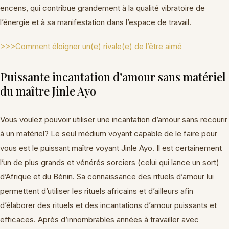
encens, qui contribue grandement à la qualité vibratoire de
l’énergie et à sa manifestation dans l’espace de travail.
>>>Comment éloigner un(e) rivale(e) de l’être aimé
Puissante incantation d’amour sans matériel
du maître Jinle Ayo
Vous voulez pouvoir utiliser une incantation d’amour sans recourir
à un matériel? Le seul médium voyant capable de le faire pour
vous est le puissant maître voyant Jinle Ayo. Il est certainement
l’un de plus grands et vénérés sorciers (celui qui lance un sort)
d’Afrique et du Bénin. Sa connaissance des rituels d’amour lui
permettent d’utiliser les rituels africains et d’ailleurs afin
d’élaborer des rituels et des incantations d’amour puissants et
efficaces. Après d’innombrables années à travailler avec