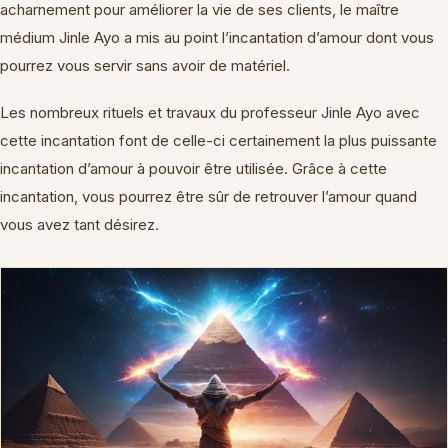
acharnement pour améliorer la vie de ses clients, le maître
médium Jinle Ayo a mis au point l’incantation d’amour dont vous
pourrez vous servir sans avoir de matériel.
Les nombreux rituels et travaux du professeur Jinle Ayo avec
cette incantation font de celle-ci certainement la plus puissante
incantation d’amour à pouvoir être utilisée. Grâce à cette
incantation, vous pourrez être sûr de retrouver l’amour quand
vous avez tant désirez.