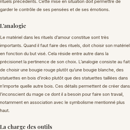
rituels précédents. Cette mise en situation doit permettre de
garder le contrôle de ses pensées et de ses émotions.
L’analogie
Le matériel dans les rituels d’amour constitue sont très
importants. Quand il faut faire des rituels, doit choisir son matériel
en fonction du but visé. Cela réside entre autre dans la
précisionet la pertinence de son choix. L’analogie consiste au fait
de choisir une bougie rouge plutôt qu’une bougie blanche, des
statuettes en bois d’iroko plutôt que des statuettes taillées dans
n’importe quelle autre bois. Ces détails permettent de créer dans
l’inconscient du mage ce dont il a besoin pour faire son travail,
notamment en association avec le symbolisme mentionné plus
haut.
La charge des outils