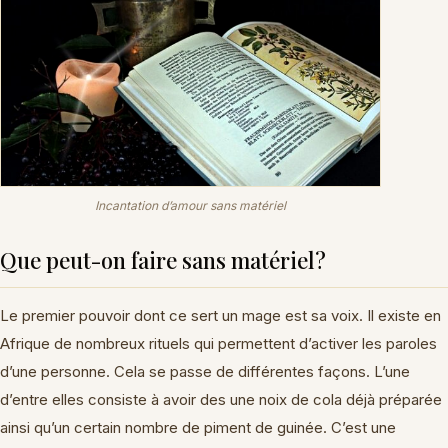
Incantation d’amour sans matériel
Que peut-on faire sans matériel?
Le premier pouvoir dont ce sert un mage est sa voix. Il existe en
Afrique de nombreux rituels qui permettent d’activer les paroles
d’une personne. Cela se passe de différentes façons. L’une
d’entre elles consiste à avoir des une noix de cola déjà préparée
ainsi qu’un certain nombre de piment de guinée. C’est une