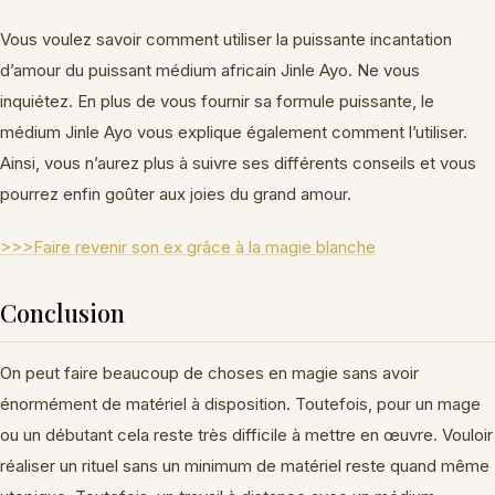
Vous voulez savoir comment utiliser la puissante incantation
d’amour du puissant médium africain Jinle Ayo. Ne vous
inquiétez. En plus de vous fournir sa formule puissante, le
médium Jinle Ayo vous explique également comment l’utiliser.
Ainsi, vous n’aurez plus à suivre ses différents conseils et vous
pourrez enfin goûter aux joies du grand amour.
>>>Faire revenir son ex grâce à la magie blanche
Conclusion
On peut faire beaucoup de choses en magie sans avoir
énormément de matériel à disposition. Toutefois, pour un mage
ou un débutant cela reste très difficile à mettre en œuvre. Vouloir
réaliser un rituel sans un minimum de matériel reste quand même