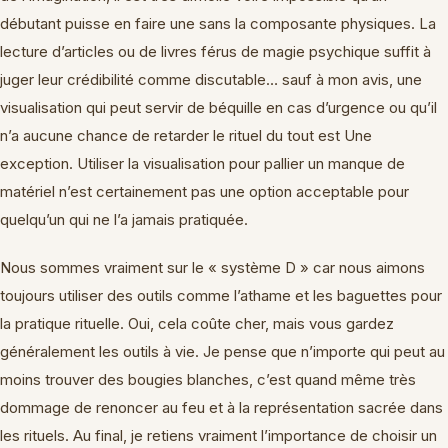
débutant puisse en faire une sans la composante physiques. La
lecture d’articles ou de livres férus de magie psychique suffit à
juger leur crédibilité comme discutable… sauf à mon avis, une
visualisation qui peut servir de béquille en cas d’urgence ou qu’il
n’a aucune chance de retarder le rituel du tout est Une
exception. Utiliser la visualisation pour pallier un manque de
matériel n’est certainement pas une option acceptable pour
quelqu’un qui ne l’a jamais pratiquée.
Nous sommes vraiment sur le « système D » car nous aimons
toujours utiliser des outils comme l’athame et les baguettes pour
la pratique rituelle. Oui, cela coûte cher, mais vous gardez
généralement les outils à vie. Je pense que n’importe qui peut au
moins trouver des bougies blanches, c’est quand même très
dommage de renoncer au feu et à la représentation sacrée dans
les rituels. Au final, je retiens vraiment l’importance de choisir un